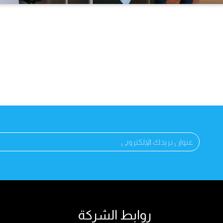
روابط الشركة