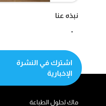
نبذه عنا
اشترك في النشرة
الإخبارية
ماك لحلول الطباعة