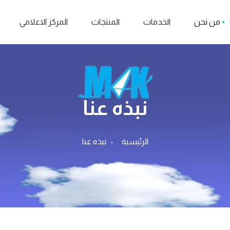
من نحن
الخدمات
المنتجات
المركز الاعلامي
نبذه عنا
الرئيسية
نبذه عنا