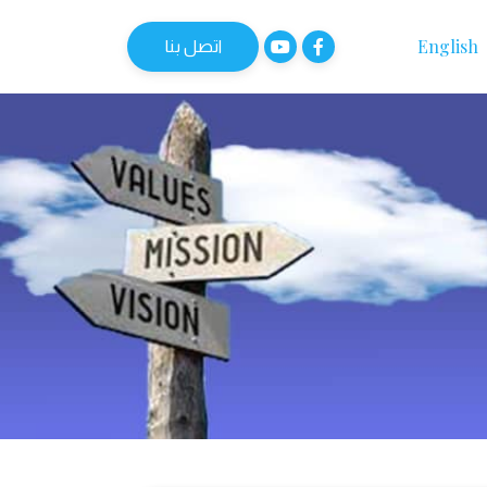
English
اتصل بنا