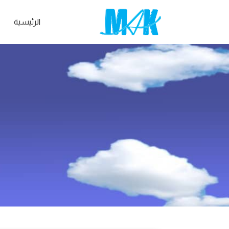
الرئيسية