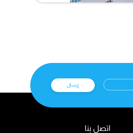
إرسال
اتصل بنا