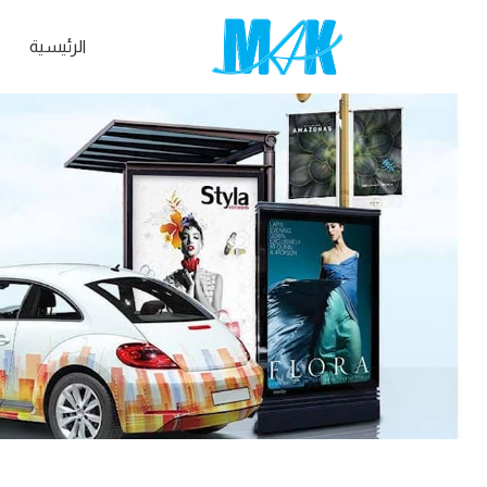
الرئيسية