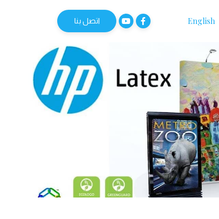
English
اتصل بنا