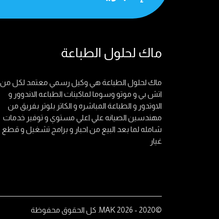
ماك لحلول الطباعة
ماك لحلول الطباعة هي وكيل رسمي معتمد لكل من
اتش بي و موتو وسوما لماكينات الطباعه الاندوور و
الاوتدور و الطباعة المباشره و الكاتر بلوتر بفريق من
مهندسين الصيانه علي اعلي مستوي و توفير خدمات
شامله لما بعد البيع من احبار و برامج تشغيل و قطع
غيار
©2020 - 2026 MAK. كل الحقوق محفوظة