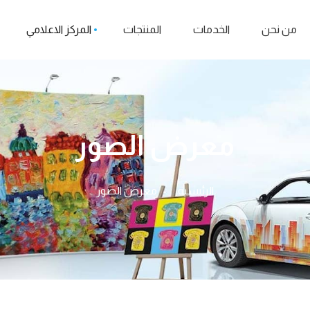
من نحن
الخدمات
المنتجات
المركز الاعلامي
معرض الصور
الرئيسية
معرض الصور