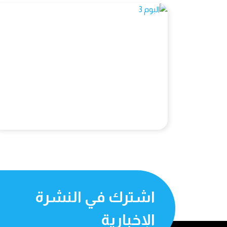
اشترك في النشرة
الإخبارية