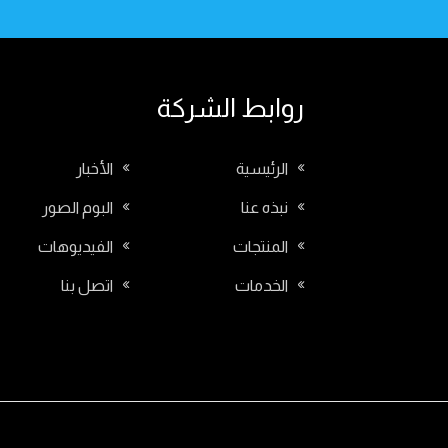
روابط الشركة
الرئيسية
الأخبار
نبذه عنا
البوم الصور
المنتجات
الفيديوهات
الخدمات
اتصل بنا